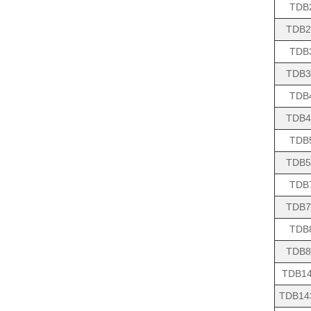
TDB
TDB2
TDB
TDB3
TDB
TDB4
TDB
TDB5
TDB
TDB7
TDB
TDB8
TDB14
TDB14